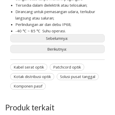
Tersedia dalam dielektrik atau telosakan;
Dirancang untuk pemasangan udara, terkubur
langsung atau saluran;
Perlindungan air dan debu IP68;
-40 ℃ ~ 85 ℃ Suhu operasi.
Sebelumnya:
Berikutnya:
Kabel serat optik
Patchcord optik
Kotak distribusi optik
Solusi pusat tanggal
Komponen pasif
Produk terkait