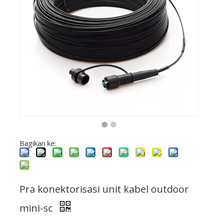
Bagikan ke:
Pra konektorisasi unit kabel outdoor
mini-sc