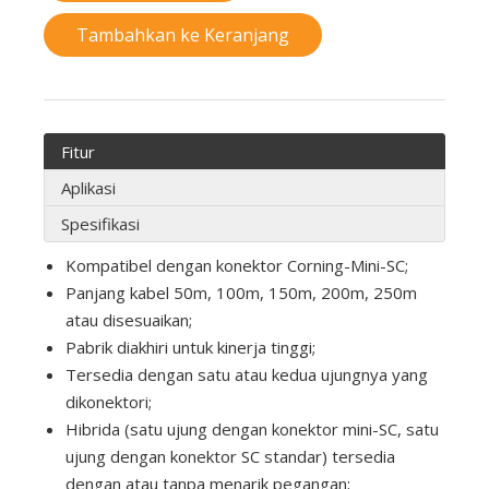
Tambahkan ke Keranjang
Fitur
Aplikasi
Spesifikasi
Kompatibel dengan konektor Corning-Mini-SC;
Panjang kabel 50m, 100m, 150m, 200m, 250m
atau disesuaikan;
Pabrik diakhiri untuk kinerja tinggi;
Tersedia dengan satu atau kedua ujungnya yang
dikonektori;
Hibrida (satu ujung dengan konektor mini-SC, satu
ujung dengan konektor SC standar) tersedia
dengan atau tanpa menarik pegangan;