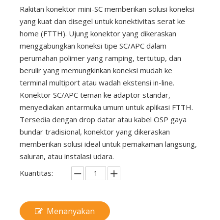
Rakitan konektor mini-SC memberikan solusi koneksi
yang kuat dan disegel untuk konektivitas serat ke
home (FTTH). Ujung konektor yang dikeraskan
menggabungkan koneksi tipe SC/APC dalam
perumahan polimer yang ramping, tertutup, dan
berulir yang memungkinkan koneksi mudah ke
terminal multiport atau wadah ekstensi in-line.
Konektor SC/APC teman ke adaptor standar,
menyediakan antarmuka umum untuk aplikasi FTTH.
Tersedia dengan drop datar atau kabel OSP gaya
bundar tradisional, konektor yang dikeraskan
memberikan solusi ideal untuk pemakaman langsung,
saluran, atau instalasi udara.
Kuantitas:
Menanyakan